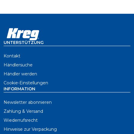
UNTERSTÜTZUNG
Kontakt
Händlersuche
Händler werden
Cookie-Einstellungen
INFORMATION
Newsletter abonnieren
Zahlung & Versand
Wiederrufsrecht
Hinweise zur Verpackung