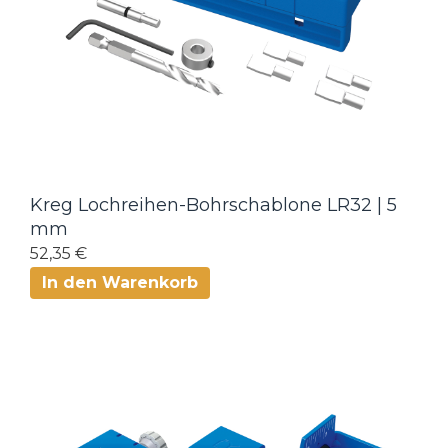
Kreg Lochreihen-Bohrschablone LR32 | 5
mm
52,35 €
In den Warenkorb