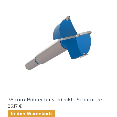
35-mm-Bohrer für verdeckte Scharniere
26,17 €
In den Warenkorb