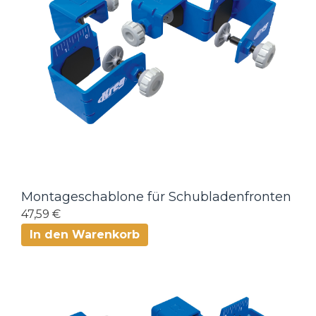
Montageschablone für Schubladenfronten
47,59 €
In den Warenkorb