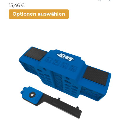
15,46 €
Optionen auswählen