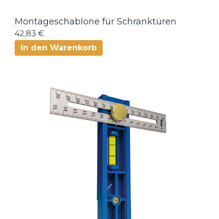
Montageschablone für Schranktüren
42,83 €
In den Warenkorb