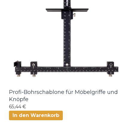
Profi-Bohrschablone für Möbelgriffe und
Knöpfe
65,44 €
In den Warenkorb