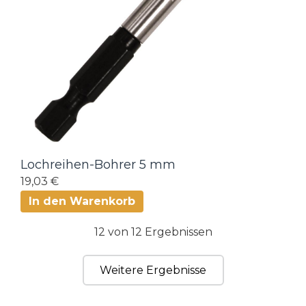
Lochreihen-Bohrer 5 mm
19,03 €
In den Warenkorb
12 von 12 Ergebnissen
Weitere Ergebnisse