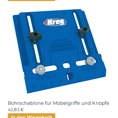
Bohrschablone für Möbelgriffe und Knöpfe
42,83 €
In den Warenkorb