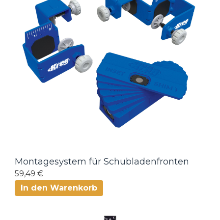
Montagesystem für Schubladenfronten
59,49 €
In den Warenkorb