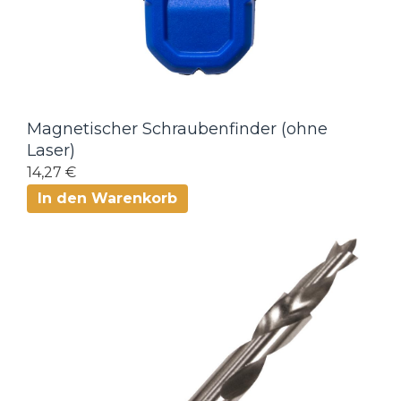
Magnetischer Schraubenfinder (ohne
Laser)
14,27 €
In den Warenkorb