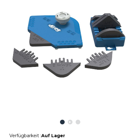
Verfügbarkeit :
Auf Lager