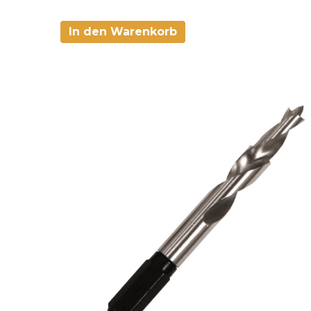
In den Warenkorb