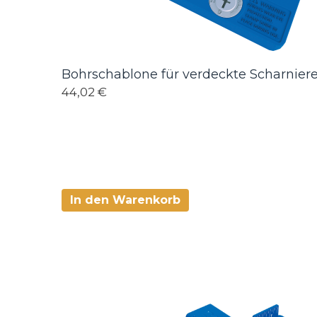
Bohrschablone für verdeckte Scharnier
44,02 €
In den Warenkorb