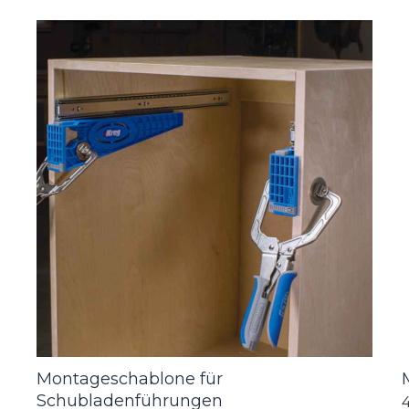
Montageschablone für
Schubladenführungen