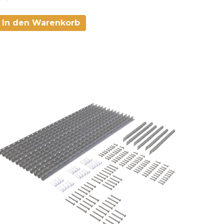
In den Warenkorb