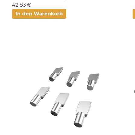
42,83 €
In den Warenkorb