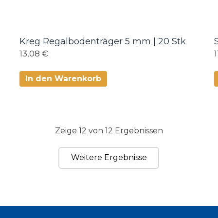
Kreg Regalbodenträger 5 mm | 20 Stk
13,08 €
In den Warenkorb
Zeige 12 von 12 Ergebnissen
Weitere Ergebnisse