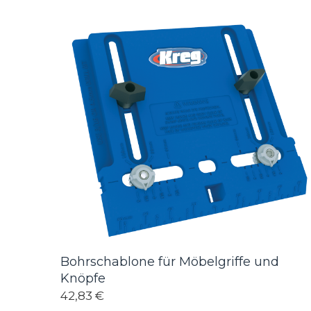
Bohrschablone für Möbelgriffe und
Knöpfe
42,83 €