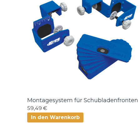
Montagesystem für Schubladenfronten
59,49 €
In den Warenkorb