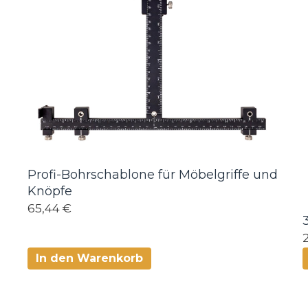
Profi-Bohrschablone für Möbelgriffe und
Knöpfe
65,44 €
In den Warenkorb