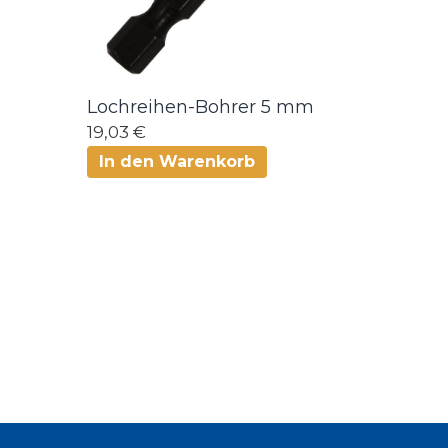
Lochreihen-Bohrer 5 mm
19,03 €
In den Warenkorb