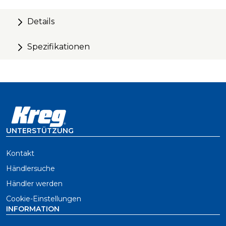
Aufstecken - Anheben - Fest!
Details
Spezifikationen
UNTERSTÜTZUNG
Kontakt
Händlersuche
Händler werden
Cookie-Einstellungen
INFORMATION