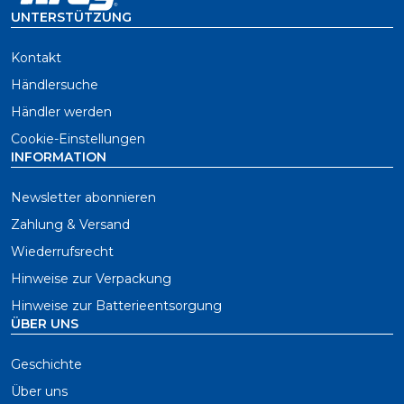
UNTERSTÜTZUNG
Kontakt
Händlersuche
Händler werden
Cookie-Einstellungen
INFORMATION
Newsletter abonnieren
Zahlung & Versand
Wiederrufsrecht
Hinweise zur Verpackung
Hinweise zur Batterieentsorgung
ÜBER UNS
Geschichte
Über uns