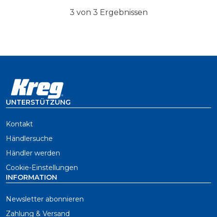
3 von 3 Ergebnissen
UNTERSTÜTZUNG
Kontakt
Händlersuche
Händler werden
Cookie-Einstellungen
INFORMATION
Newsletter abonnieren
Zahlung & Versand