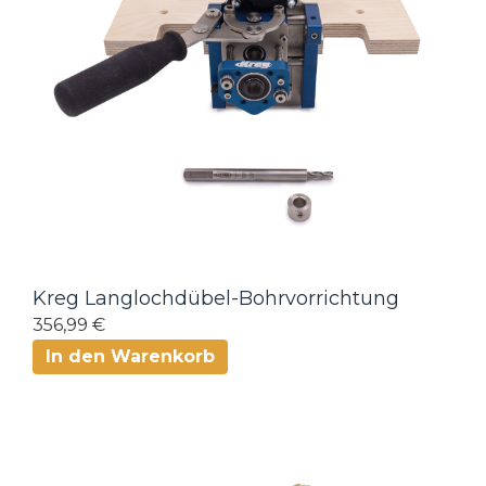
Kreg Langlochdübel-Bohrvorrichtung
356,99 €
In den Warenkorb