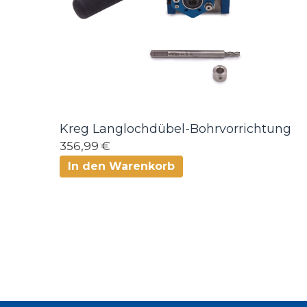
Kreg Langlochdübel-Bohrvorrichtung
356,99 €
In den Warenkorb