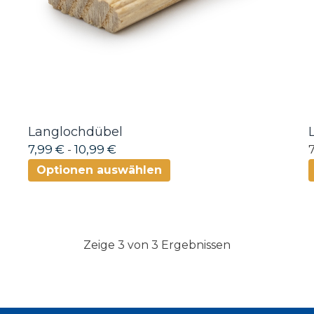
Langlochdübel
7,99 €
-
10,99 €
Optionen auswählen
Zeige 3 von 3 Ergebnissen