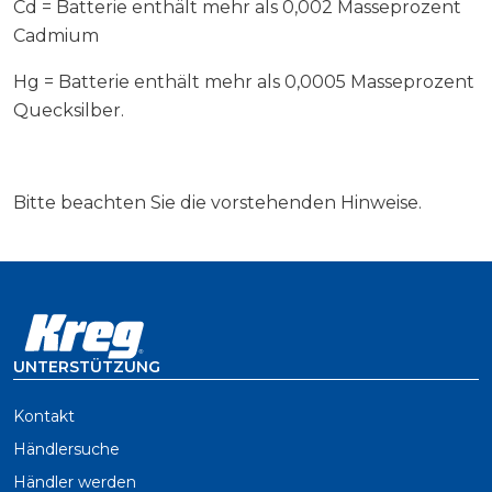
Cd = Batterie enthält mehr als 0,002 Masseprozent
Cadmium
Hg = Batterie enthält mehr als 0,0005 Masseprozent
Quecksilber.
Bitte beachten Sie die vorstehenden Hinweise.
UNTERSTÜTZUNG
Kontakt
Händlersuche
Händler werden