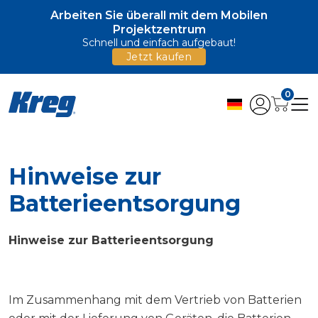
Arbeiten Sie überall mit dem Mobilen
Projektzentrum
Schnell und einfach aufgebaut!
Jetzt kaufen
0
Hinweise zur
Batterieentsorgung
Hinweise zur Batterieentsorgung
Im Zusammenhang mit dem Vertrieb von Batterien