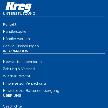
UNTERSTÜTZUNG
Kontakt
Händlersuche
Händler werden
Cookie-Einstellungen
INFORMATION
Newsletter abonnieren
Zahlung & Versand
Wiederrufsrecht
Hinweise zur Verpackung
Hinweise zur Batterieentsorgung
ÜBER UNS
Geschichte