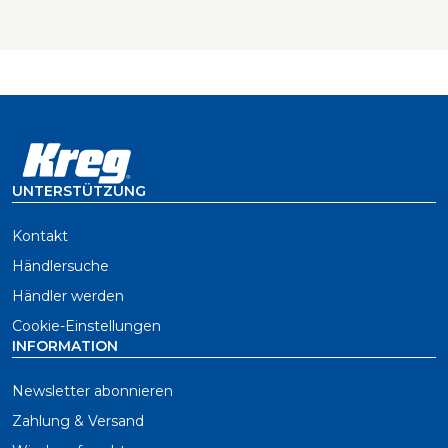
UNTERSTÜTZUNG
Kontakt
Händlersuche
Händler werden
Cookie-Einstellungen
INFORMATION
Newsletter abonnieren
Zahlung & Versand