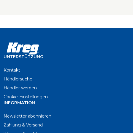
UNTERSTÜTZUNG
Kontakt
Händlersuche
Händler werden
Cookie-Einstellungen
INFORMATION
Newsletter abonnieren
Zahlung & Versand