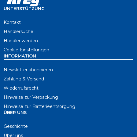
UNTERSTÜTZUNG
Kontakt
Händlersuche
Händler werden
Cookie-Einstellungen
INFORMATION
Newsletter abonnieren
Zahlung & Versand
Wiederrufsrecht
Hinweise zur Verpackung
Hinweise zur Batterieentsorgung
ÜBER UNS
Geschichte
Über uns