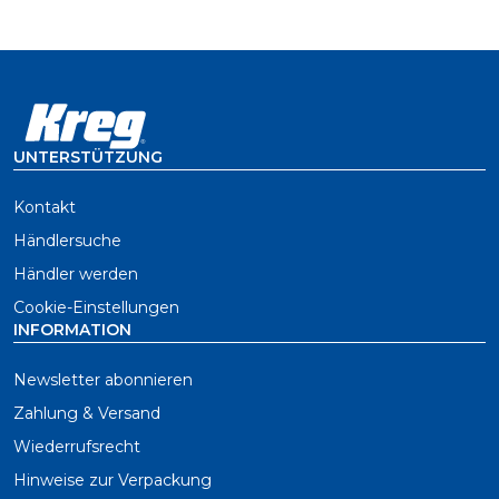
UNTERSTÜTZUNG
Kontakt
Händlersuche
Händler werden
Cookie-Einstellungen
INFORMATION
Newsletter abonnieren
Zahlung & Versand
Wiederrufsrecht
Hinweise zur Verpackung