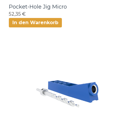
Pocket-Hole Jig Micro
52,35 €
In den Warenkorb