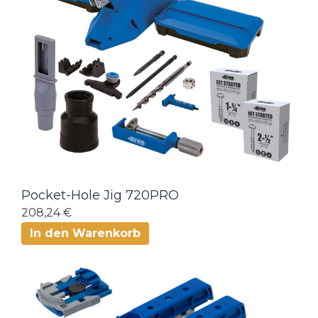
Pocket-Hole Jig 720PRO
208,24 €
In den Warenkorb