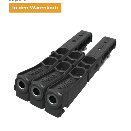
In den Warenkorb