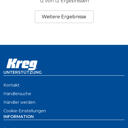
12 von 12 Ergebnissen
Weitere Ergebnisse
UNTERSTÜTZUNG
Kontakt
Händlersuche
Händler werden
Cookie-Einstellungen
INFORMATION