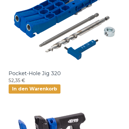
Pocket-Hole Jig 320
52,35 €
In den Warenkorb