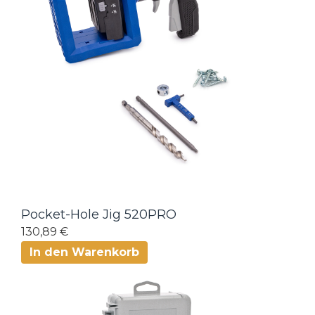
Pocket-Hole Jig 520PRO
130,89 €
In den Warenkorb