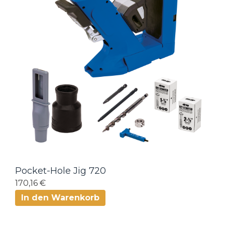
Pocket-Hole Jig 720
170,16 €
In den Warenkorb