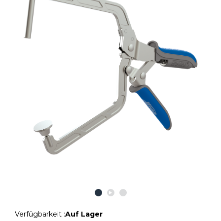
Verfügbarkeit :
Auf Lager