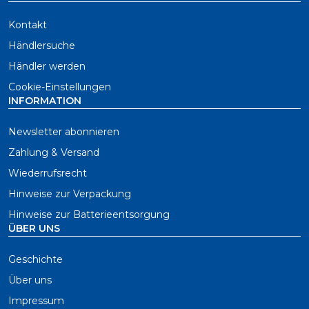
Kontakt
Händlersuche
Händler werden
Cookie-Einstellungen
INFORMATION
Newsletter abonnieren
Zahlung & Versand
Wiederrufsrecht
Hinweise zur Verpackung
Hinweise zur Batterieentsorgung
ÜBER UNS
Geschichte
Über uns
Impressum