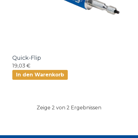
Quick-Flip
19,03 €
In den Warenkorb
Zeige 2 von 2 Ergebnissen