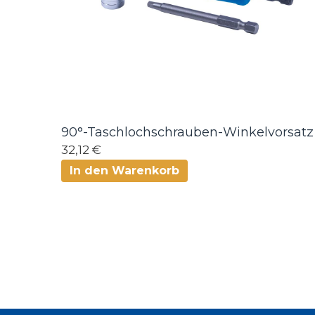
90°-Taschlochschrauben-Winkelvorsatz
32,12 €
In den Warenkorb