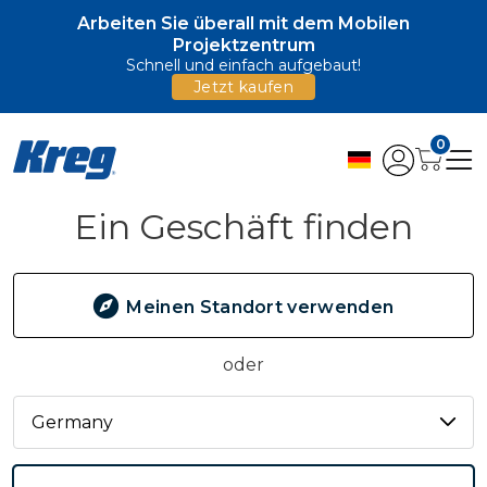
Arbeiten Sie überall mit dem Mobilen
Projektzentrum
Schnell und einfach aufgebaut!
Jetzt kaufen
0
Ein Geschäft finden
Meinen Standort verwenden
oder