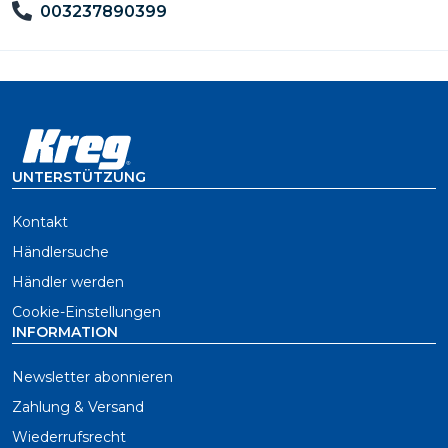
003237890399
UNTERSTÜTZUNG
Kontakt
Händlersuche
Händler werden
Cookie-Einstellungen
INFORMATION
Newsletter abonnieren
Zahlung & Versand
Wiederrufsrecht