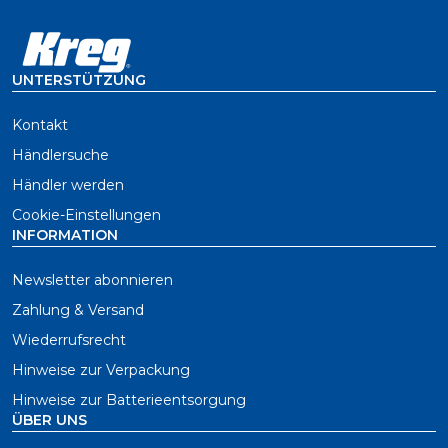
UNTERSTÜTZUNG
Kontakt
Händlersuche
Händler werden
Cookie-Einstellungen
INFORMATION
Newsletter abonnieren
Zahlung & Versand
Wiederrufsrecht
Hinweise zur Verpackung
Hinweise zur Batterieentsorgung
ÜBER UNS