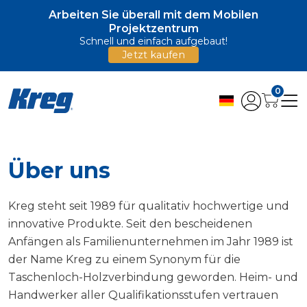
Arbeiten Sie überall mit dem Mobilen
Projektzentrum
Schnell und einfach aufgebaut!
Jetzt kaufen
0
Über uns
Kreg steht seit 1989 für qualitativ hochwertige und
innovative Produkte. Seit den bescheidenen
Anfängen als Familienunternehmen im Jahr 1989 ist
der Name Kreg zu einem Synonym für die
Taschenloch-Holzverbindung geworden. Heim- und
Handwerker aller Qualifikationsstufen vertrauen