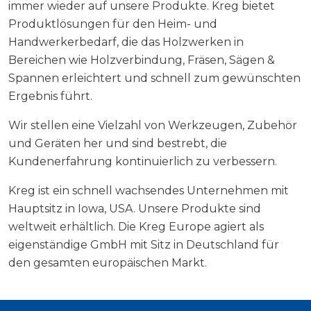
immer wieder auf unsere Produkte. Kreg bietet
Produktlösungen für den Heim- und
Handwerkerbedarf, die das Holzwerken in
Bereichen wie Holzverbindung, Fräsen, Sägen &
Spannen erleichtert und schnell zum gewünschten
Ergebnis führt.
Wir stellen eine Vielzahl von Werkzeugen, Zubehör
und Geräten her und sind bestrebt, die
Kundenerfahrung kontinuierlich zu verbessern.
Kreg ist ein schnell wachsendes Unternehmen mit
Hauptsitz in Iowa, USA. Unsere Produkte sind
weltweit erhältlich. Die Kreg Europe agiert als
eigenständige GmbH mit Sitz in Deutschland für
den gesamten europäischen Markt.