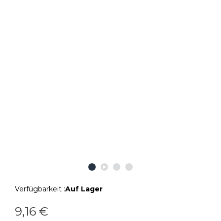
Verfügbarkeit :
Auf Lager
9,16 €