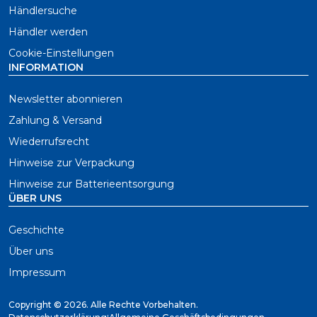
Händlersuche
Händler werden
Cookie-Einstellungen
INFORMATION
Newsletter abonnieren
Zahlung & Versand
Wiederrufsrecht
Hinweise zur Verpackung
Hinweise zur Batterieentsorgung
ÜBER UNS
Geschichte
Über uns
Impressum
Copyright ©
2026. Alle Rechte Vorbehalten.