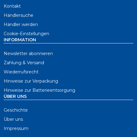
Kontakt
Händlersuche
Händler werden
Cookie-Einstellungen
INFORMATION
Newsletter abonnieren
Zahlung & Versand
Wiederrufsrecht
Hinweise zur Verpackung
Hinweise zur Batterieentsorgung
ÜBER UNS
Geschichte
Über uns
Impressum