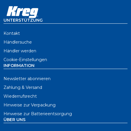
UNTERSTÜTZUNG
Kontakt
Händlersuche
Händler werden
Cookie-Einstellungen
INFORMATION
Newsletter abonnieren
Zahlung & Versand
Wiederrufsrecht
Hinweise zur Verpackung
Hinweise zur Batterieentsorgung
ÜBER UNS