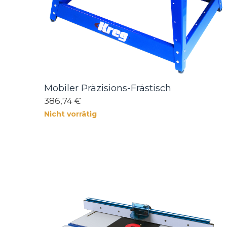
Mobiler Präzisions-Frästisch
386,74 €
Nicht vorrätig