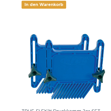
In den Warenkorb