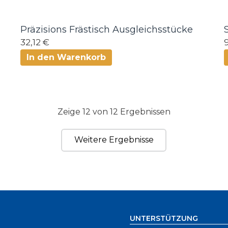
Präzisions Frästisch Ausgleichsstücke
32,12 €
In den Warenkorb
Zeige 12 von 12 Ergebnissen
Weitere Ergebnisse
UNTERSTÜTZUNG