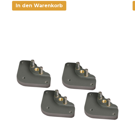
In den Warenkorb