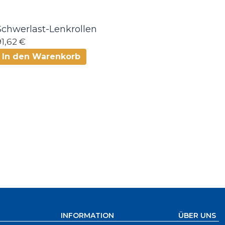
Schwerlast-Lenkrollen
91,62 €
In den Warenkorb
INFORMATION
ÜBER UNS