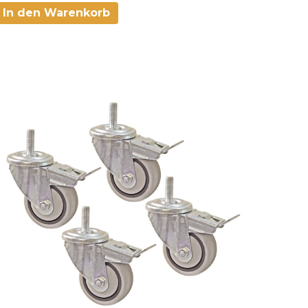
In den Warenkorb