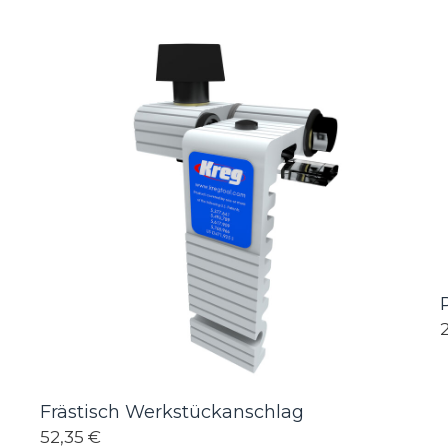
Frästisch Werkstückanschlag
52,35 €