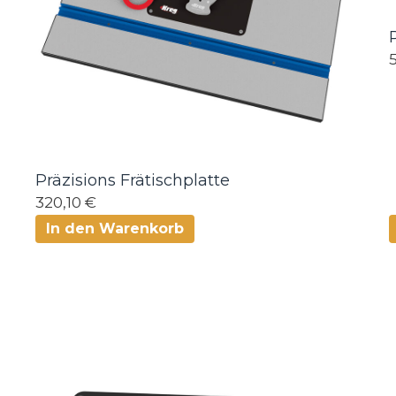
Präzisions Frätischplatte
320,10 €
In den Warenkorb