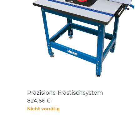
Präzisions-Frästischsystem
824,66 €
Nicht vorrätig