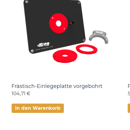
Frästisch-Einlegeplatte vorgebohrt
104,71 €
In den Warenkorb