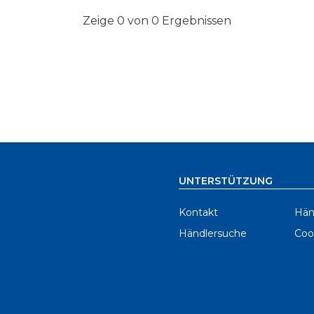
Zeige 0 von 0 Ergebnissen
UNTERSTÜTZUNG
Kontakt
Hän
Händlersuche
Coo