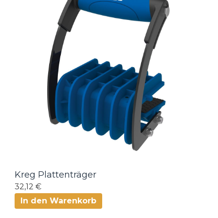
Kreg Plattenträger
32,12 €
In den Warenkorb