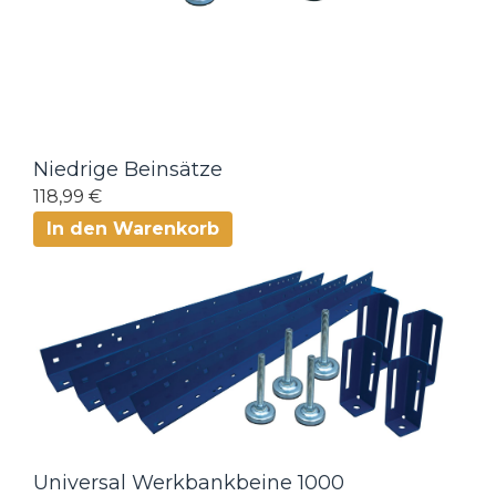
Niedrige Beinsätze
118,99 €
In den Warenkorb
Universal Werkbankbeine 1000