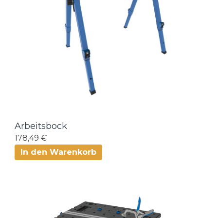
Arbeitsbock
178,49 €
In den Warenkorb