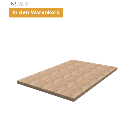
163,02 €
In den Warenkorb