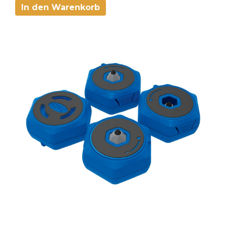
In den Warenkorb