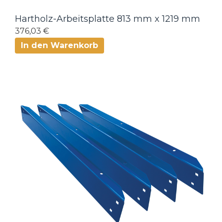
Hartholz-Arbeitsplatte 813 mm x 1219 mm
376,03 €
In den Warenkorb