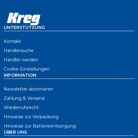
UNTERSTÜTZUNG
Kontakt
Händlersuche
Händler werden
Cookie-Einstellungen
INFORMATION
Newsletter abonnieren
Zahlung & Versand
Wiederrufsrecht
Hinweise zur Verpackung
Hinweise zur Batterieentsorgung
ÜBER UNS