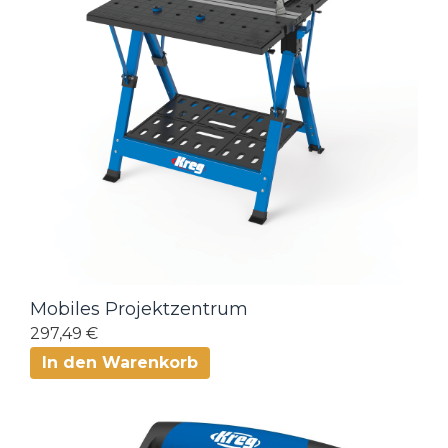
Mobiles Projektzentrum
297,49 €
In den Warenkorb