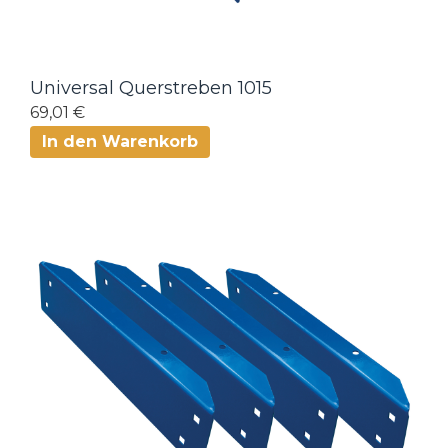
Universal Querstreben 1015
69,01 €
In den Warenkorb