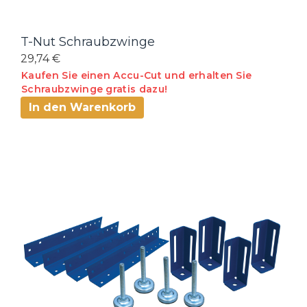
T-Nut Schraubzwinge
29,74 €
Kaufen Sie einen Accu-Cut und erhalten Sie
Schraubzwinge gratis dazu!
In den Warenkorb