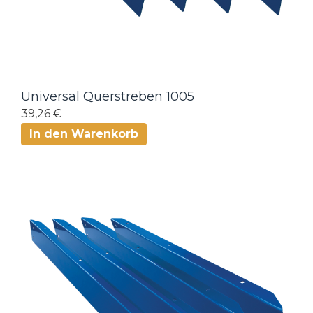
Universal Querstreben 1005
39,26 €
In den Warenkorb