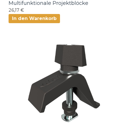
Multifunktionale Projektblöcke
26,17 €
In den Warenkorb