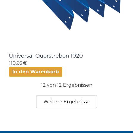
Universal Querstreben 1020
110,66 €
In den Warenkorb
12 von 12 Ergebnissen
Weitere Ergebnisse