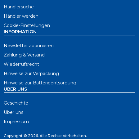
Händlersuche
Händler werden
Cookie-Einstellungen
INFORMATION
Newsletter abonnieren
Zahlung & Versand
Wiederrufsrecht
Hinweise zur Verpackung
Hinweise zur Batterieentsorgung
ÜBER UNS
Geschichte
Über uns
Impressum
Copyright ©
2026. Alle Rechte Vorbehalten.