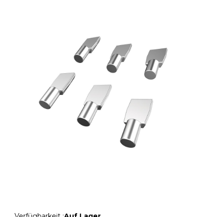
Verfügbarkeit :
Auf Lager