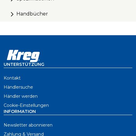
Handbücher
UNTERSTÜTZUNG
Kontakt
Händlersuche
Händler werden
Cookie-Einstellungen
INFORMATION
Newsletter abonnieren
Zahlung & Versand