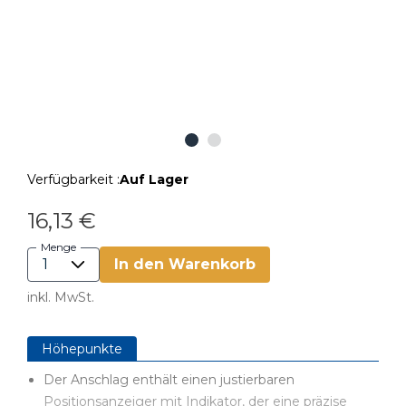
Verfügbarkeit :
Auf Lager
16,13 €
Menge
In den Warenkorb
inkl. MwSt.
Höhepunkte
Der Anschlag enthält einen justierbaren
Positionsanzeiger mit Indikator, der eine präzise