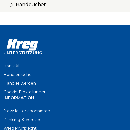
Handbücher
UNTERSTÜTZUNG
Kontakt
Händlersuche
Händler werden
Cookie-Einstellungen
INFORMATION
Newsletter abonnieren
Zahlung & Versand
Wiederrufsrecht