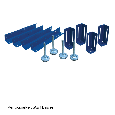
Verfügbarkeit :
Auf Lager