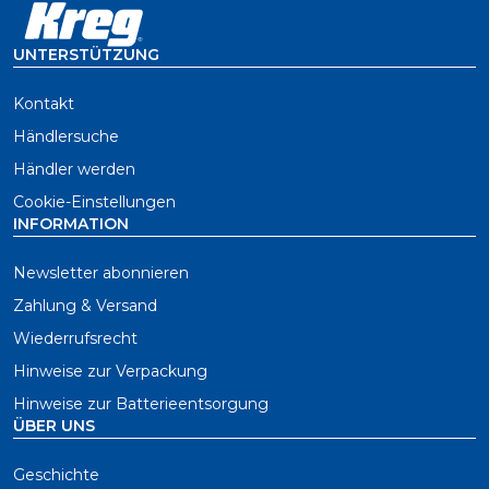
UNTERSTÜTZUNG
Kontakt
Händlersuche
Händler werden
Cookie-Einstellungen
INFORMATION
Newsletter abonnieren
Zahlung & Versand
Wiederrufsrecht
Hinweise zur Verpackung
Hinweise zur Batterieentsorgung
ÜBER UNS
Geschichte