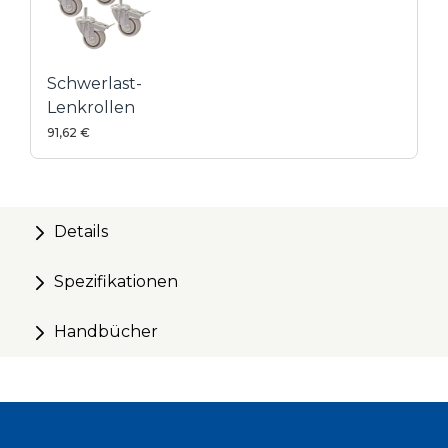
Schwerlast-
Lenkrollen
91,62 €
Details
Spezifikationen
Handbücher