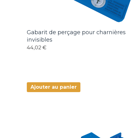
Gabarit de perçage pour charnières
invisibles
44,02 €
Ajouter au panier