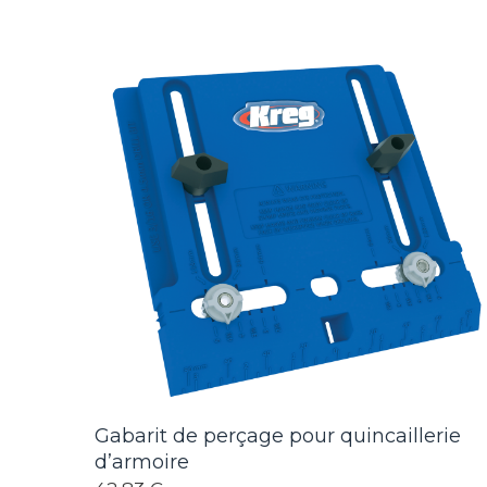
Gabarit de perçage pour quincaillerie
d’armoire