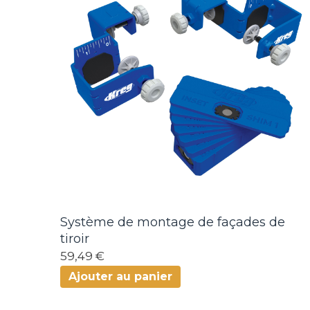
Système de montage de façades de
tiroir
59,49 €
Ajouter au panier