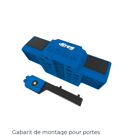
Gabarit de montage pour portes