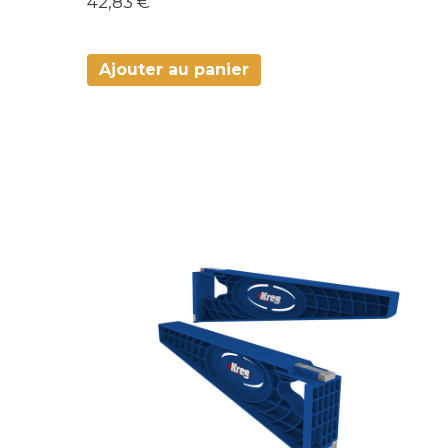
42,83 €
Ajouter au panier