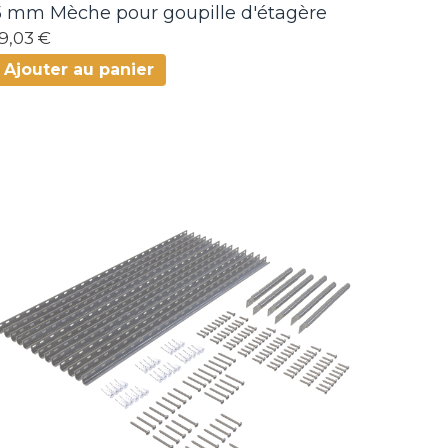
5 mm Mèche pour goupille d'étagère
19,03 €
Ajouter au panier