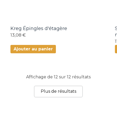
Kreg Épingles d'étagère
13,08 €
Ajouter au panier
Affichage de 12 sur 12 résultats
Plus de résultats