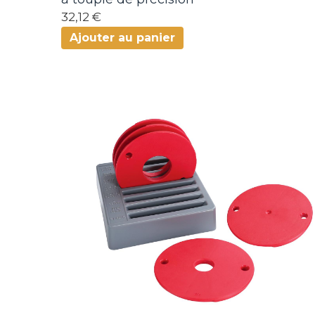
32,12 €
Ajouter au panier