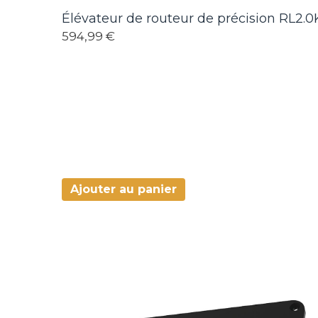
Élévateur de routeur de précision RL2.0
594,99 €
Ajouter au panier