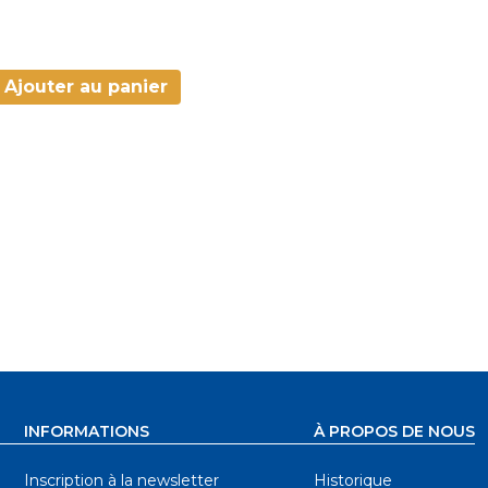
Ajouter au panier
INFORMATIONS
À PROPOS DE NOUS
Inscription à la newsletter
Historique