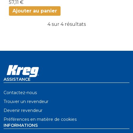
57,11 €
Ajouter au panier
4 sur 4 résultats
ASSISTANCE
Contactez-nous
Trouver un revendeur
Devenir revendeur
Préférences en matière de cookies
INFORMATIONS