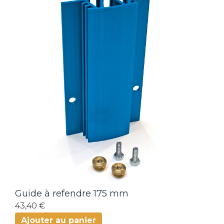
Guide à refendre 175 mm
43,40 €
Ajouter au panier