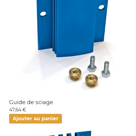
Guide de sciage
47,64 €
Ajouter au panier