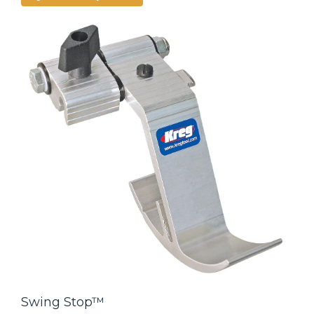
Swing Stop™