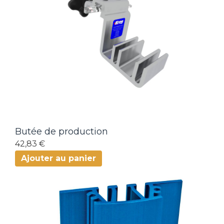
Butée de production
42,83 €
Ajouter au panier