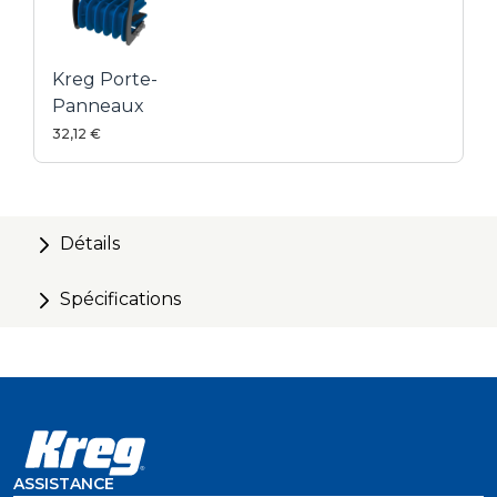
Kreg Porte-
Panneaux
32,12 €
Détails
Spécifications
ASSISTANCE