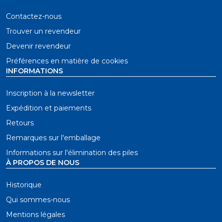
Contactez-nous
Trouver un revendeur
Devenir revendeur
Préférences en matière de cookies
INFORMATIONS
Inscription à la newsletter
Expédition et paiements
Retours
Remarques sur l'emballage
Informations sur l'élimination des piles
À PROPOS DE NOUS
Historique
Qui sommes-nous
Mentions légales