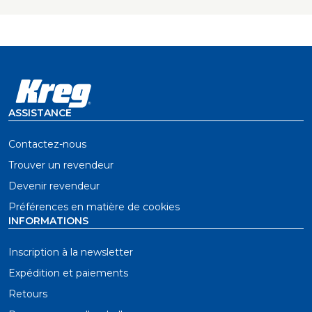
ASSISTANCE
Contactez-nous
Trouver un revendeur
Devenir revendeur
Préférences en matière de cookies
INFORMATIONS
Inscription à la newsletter
Expédition et paiements
Retours