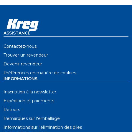
ASSISTANCE
Contactez-nous
Trouver un revendeur
Devenir revendeur
Préférences en matière de cookies
INFORMATIONS
Inscription à la newsletter
Expédition et paiements
Retours
Remarques sur l'emballage
Informations sur l'élimination des piles