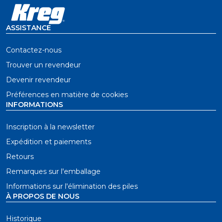
ASSISTANCE
Contactez-nous
Trouver un revendeur
Devenir revendeur
Préférences en matière de cookies
INFORMATIONS
Inscription à la newsletter
Expédition et paiements
Retours
Remarques sur l'emballage
Informations sur l'élimination des piles
À PROPOS DE NOUS
Historique