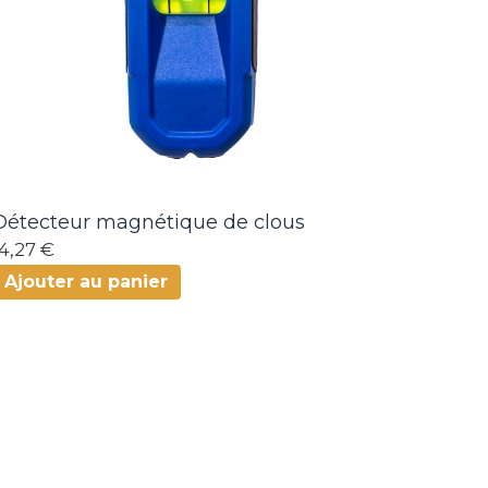
Détecteur magnétique de clous
14,27 €
Ajouter au panier