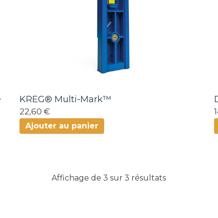
e
KREG® Multi-Mark™
22,60 €
Ajouter au panier
Affichage de 3 sur 3 résultats