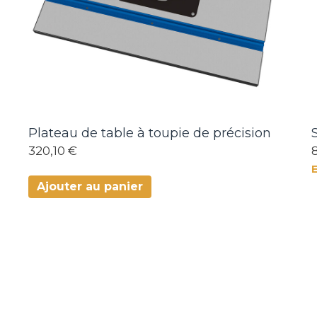
Plateau de table à toupie de précision
320,10 €
Ajouter au panier