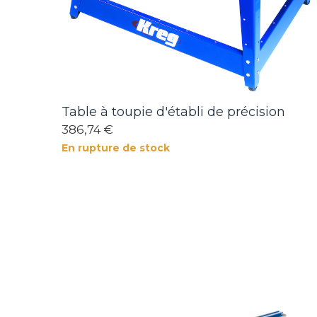
Table à toupie d'établi de précision
386,74 €
En rupture de stock