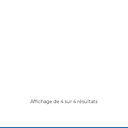
Affichage de 4 sur 4 résultats