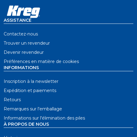
ASSISTANCE
Contactez-nous
Trouver un revendeur
Devenir revendeur
Préférences en matière de cookies
INFORMATIONS
Inscription à la newsletter
Expédition et paiements
Retours
Remarques sur l'emballage
Informations sur l'élimination des piles
À PROPOS DE NOUS