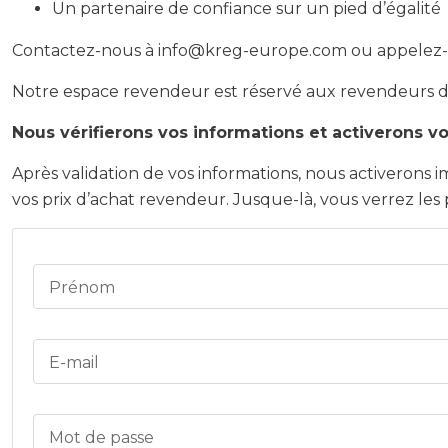
Un partenaire de confiance sur un pied d’égalité
Contactez-nous à info@kreg-europe.com ou appelez-n
Notre espace revendeur est réservé aux revendeurs d
Nous vérifierons vos informations et activerons v
Après validation de vos informations, nous activerons
vos prix d’achat revendeur. Jusque-là, vous verrez les 
Prénom
E-mail
Mot de passe