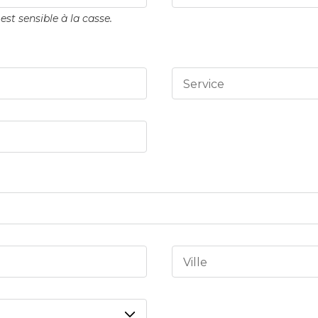
st sensible à la casse.
Service
Ville