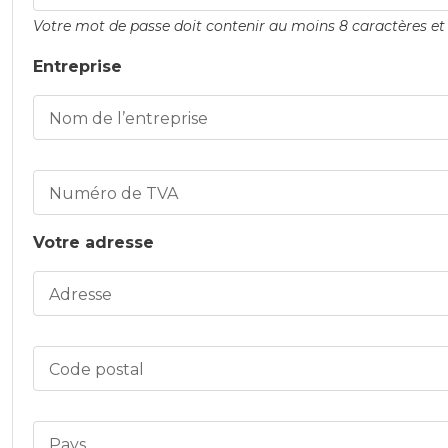
Votre mot de passe doit contenir au moins 8 caractères et e
Entreprise
Nom de l’entreprise
Numéro de TVA
Votre adresse
Adresse
Code postal
Pays