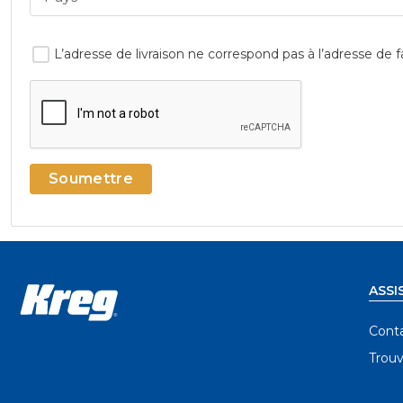
L’adresse de livraison ne correspond pas à l’adresse de f
Soumettre
ASSI
Cont
Trouv