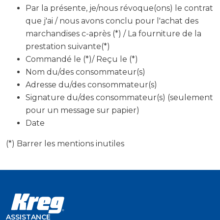
Par la présente, je/nous révoque(ons) le contrat
que j'ai / nous avons conclu pour l'achat des
marchandises c-après (*) / La fourniture de la
prestation suivante(*)
Commandé le (*)/ Reçu le (*)
Nom du/des consommateur(s)
Adresse du/des consommateur(s)
Signature du/des consommateur(s) (seulement
pour un message sur papier)
Date
(*) Barrer les mentions inutiles
ASSISTANCE