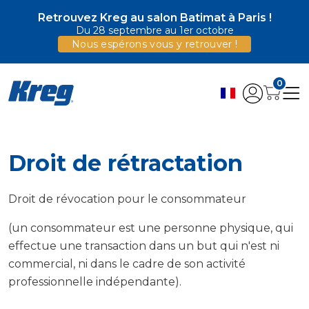
Retrouvez Kreg au salon Batimat à Paris !
Du 28 septembre au 1er octobre
Nous espérons vous y retrouver !
0
Droit de rétractation
Droit de révocation pour le consommateur
(un consommateur est une personne physique, qui
effectue une transaction dans un but qui n'est ni
commercial, ni dans le cadre de son activité
professionnelle indépendante).