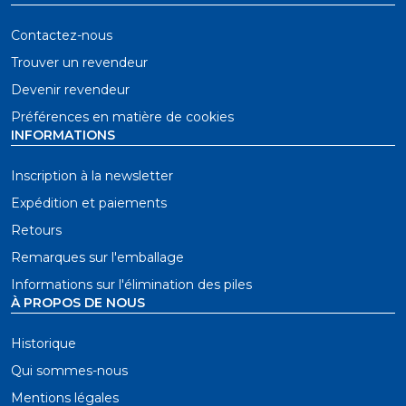
Contactez-nous
Trouver un revendeur
Devenir revendeur
Préférences en matière de cookies
INFORMATIONS
Inscription à la newsletter
Expédition et paiements
Retours
Remarques sur l'emballage
Informations sur l'élimination des piles
À PROPOS DE NOUS
Historique
Qui sommes-nous
Mentions légales