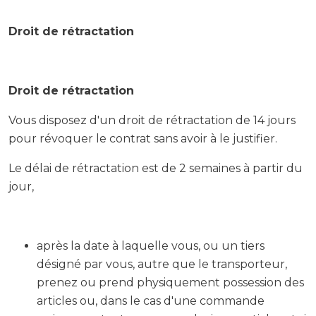
Droit de rétractation
Droit de rétractation
Vous disposez d'un droit de rétractation de 14 jours
pour révoquer le contrat sans avoir à le justifier.
Le délai de rétractation est de 2 semaines à partir du
jour,
après la date à laquelle vous, ou un tiers
désigné par vous, autre que le transporteur,
prenez ou prend physiquement possession des
articles ou, dans le cas d'une commande