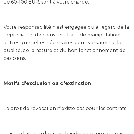
de 60-100 EUR, sont à votre charge.
Votre responsabilité n'est engagée qu'à l'égard de la
dépréciation de biens résultant de manipulations
autres que celles nécessaires pour s'assurer de la
qualité, de la nature et du bon fonctionnement de
ces biens.
Motifs d'exclusion ou d'extinction
Le droit de révocation n'existe pas pour les contrats
de livraison des marchandises qui ne sont pas