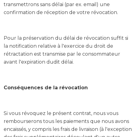
transmettrons sans délai (par ex. email) une
confirmation de réception de votre révocation.
Pour la préservation du délai de révocation suffit si
la notification relative à l'exercice du droit de
rétractation est transmise par le consommateur
avant l'expiration dudit délai.
Conséquences de la révocation
Si vous révoquez le présent contrat, nous vous
rembourserons tous les paiements que nous avons
encaissés, y compris les frais de livraison (à l'exception