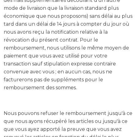
des frais supplémentaires découlant d'un autre
mode de livraison que la livraison standard plus
économique que nous proposons) sans délai au plus
tard dans un délai de 14 jours à compter du jour où
nous avons reçu la notification relative à la
révocation du présent contrat. Pour le
remboursement, nous utilisons le même moyen de
paiement que vous avez utilisé pour votre
transaction sauf stipulation expresse contraire
convenue avec vous ; en aucun cas, nous ne
facturerons pas de suppléments pour le
remboursement des sommes.
Nous pouvons refuser le remboursement jusqu'à ce
que nous ayons récupéré les articles ou jusqu'à ce
que vous ayez apporté la preuve que vous avez