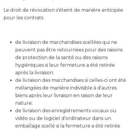
Le droit de révocation s'éteint de manière anticipée
pour les contrats
de livraison de marchandises scellées qui ne
peuvent pas être retournées pour des raisons
de protection de la santé ou des raisons
hygiéniques si leur fermeture a été retirée
après la livraison;
de livraison des marchandises si celles-ci ont été
mélangées de manière indivisible à d'autres
biens après leur livraison en raison de leur
nature;
de livraison des enregistrements vocaux ou
vidéo ou de logiciel d'ordinateur dans un
emballage scellé si la fermeture a été retirée