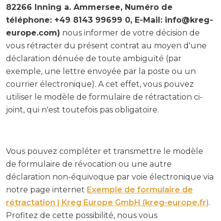
82266 Inning a. Ammersee, Numéro de
téléphone: +49 8143 99699 0, E-Mail: info@kreg-
europe.com)
nous informer de votre décision de
vous rétracter du présent contrat au moyen d'une
déclaration dénuée de toute ambiguïté (par
exemple, une lettre envoyée par la poste ou un
courrier électronique). A cet effet, vous pouvez
utiliser le modèle de formulaire de rétractation ci-
joint, qui n'est toutefois pas obligatoire.
Vous pouvez compléter et transmettre le modèle
de formulaire de révocation ou une autre
déclaration non-équivoque par voie électronique via
notre page internet
Exemple de formulaire de
rétractation | Kreg Europe GmbH (kreg-europe.fr)
.
Profitez de cette possibilité, nous vous