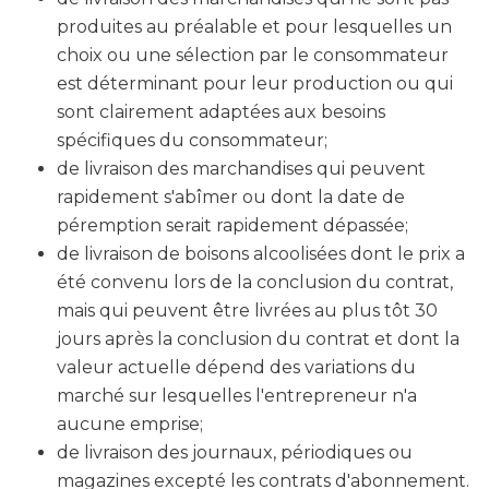
produites au préalable et pour lesquelles un
choix ou une sélection par le consommateur
est déterminant pour leur production ou qui
sont clairement adaptées aux besoins
spécifiques du consommateur;
de livraison des marchandises qui peuvent
rapidement s'abîmer ou dont la date de
péremption serait rapidement dépassée;
de livraison de boisons alcoolisées dont le prix a
été convenu lors de la conclusion du contrat,
mais qui peuvent être livrées au plus tôt 30
jours après la conclusion du contrat et dont la
valeur actuelle dépend des variations du
marché sur lesquelles l'entrepreneur n'a
aucune emprise;
de livraison des journaux, périodiques ou
magazines excepté les contrats d'abonnement.