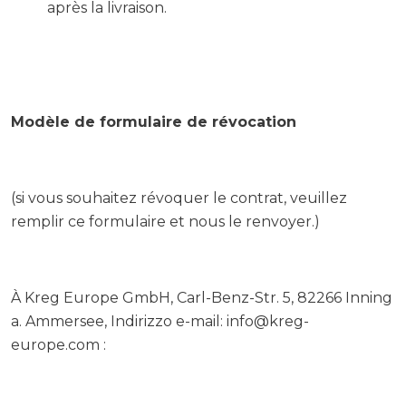
après la livraison.
Modèle de formulaire de révocation
(si vous souhaitez révoquer le contrat, veuillez
remplir ce formulaire et nous le renvoyer.)
À Kreg Europe GmbH, Carl-Benz-Str. 5, 82266 Inning
a. Ammersee, Indirizzo e-mail: info@kreg-
europe.com :