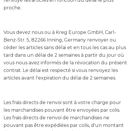
renvoyé les articles en fonction du délai le plus
proche.
Vous devez nous ou à Kreg Europe GmbH, Carl-
Benz-Str. 5, 82266 Inning, Germany renvoyer ou
céder les articles sans délai et en tous les cas au plus
tard dans un délai de 2 semaines à partir du jour où
vous nous avez informés de la révocation du présent
contrat. Le délai est respecté si vous renvoyez les
articles avant l'expiration du délai de 2 semaines.
Les frais directs de renvoi sont à votre charge pour
les marchandises pouvant être envoyées par colis.
Les frais directs de renvoi de marchandises ne
pouvant pas être expédiées par colis, d'un montant