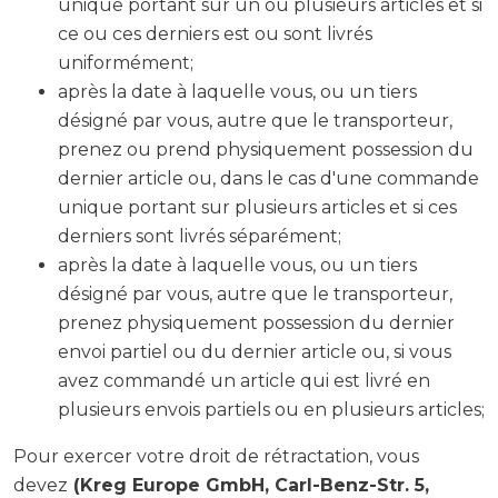
unique portant sur un ou plusieurs articles et si
ce ou ces derniers est ou sont livrés
uniformément;
après la date à laquelle vous, ou un tiers
désigné par vous, autre que le transporteur,
prenez ou prend physiquement possession du
dernier article ou, dans le cas d'une commande
unique portant sur plusieurs articles et si ces
derniers sont livrés séparément;
après la date à laquelle vous, ou un tiers
désigné par vous, autre que le transporteur,
prenez physiquement possession du dernier
envoi partiel ou du dernier article ou, si vous
avez commandé un article qui est livré en
plusieurs envois partiels ou en plusieurs articles;
Pour exercer votre droit de rétractation, vous
devez
(Kreg Europe GmbH, Carl-Benz-Str. 5,