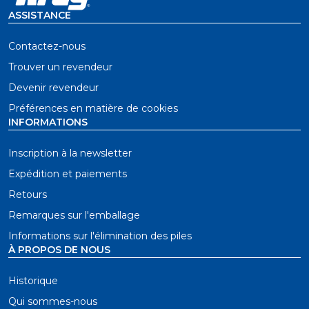
ASSISTANCE
Contactez-nous
Trouver un revendeur
Devenir revendeur
Préférences en matière de cookies
INFORMATIONS
Inscription à la newsletter
Expédition et paiements
Retours
Remarques sur l'emballage
Informations sur l'élimination des piles
À PROPOS DE NOUS
Historique
Qui sommes-nous