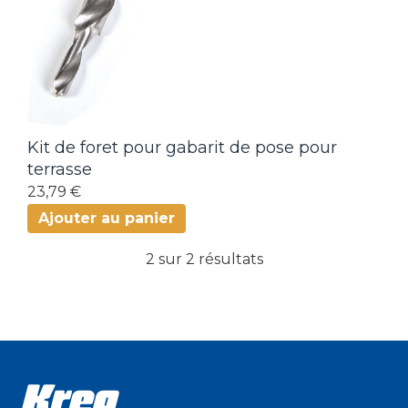
Kit de foret pour gabarit de pose pour
terrasse
23,79 €
Ajouter au panier
2 sur 2 résultats