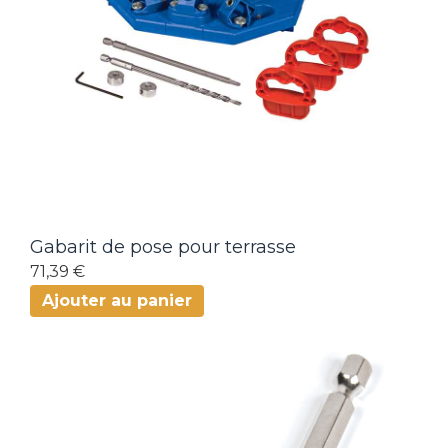
Gabarit de pose pour terrasse
71,39 €
Ajouter au panier