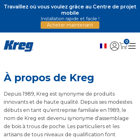
Travaillez où vous voulez grâce au Centre de projet
mobile
Installation rapide et facile !
Acheter maintenant
0
À propos de Kreg
Depuis 1989, Kreg est synonyme de produits
innovants et de haute qualité. Depuis ses modestes
débuts en tant qu'entreprise familiale en 1989, le
nom de Kreg est devenu synonyme d'assemblage
de bois à trous de poche. Les particuliers et les
artisans de tous niveaux de qualification font