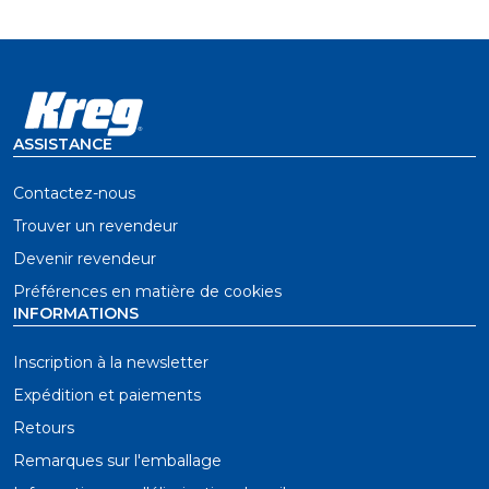
ASSISTANCE
Contactez-nous
Trouver un revendeur
Devenir revendeur
Préférences en matière de cookies
INFORMATIONS
Inscription à la newsletter
Expédition et paiements
Retours
Remarques sur l'emballage