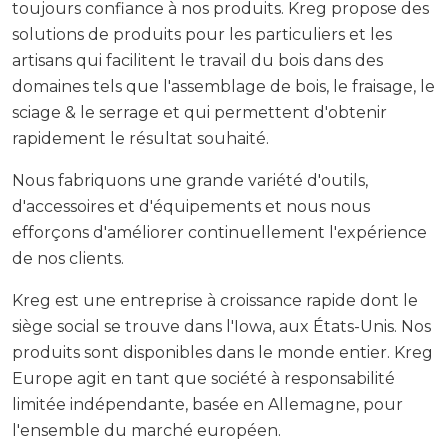
toujours confiance à nos produits. Kreg propose des
solutions de produits pour les particuliers et les
artisans qui facilitent le travail du bois dans des
domaines tels que l'assemblage de bois, le fraisage, le
sciage & le serrage et qui permettent d'obtenir
rapidement le résultat souhaité.
Nous fabriquons une grande variété d'outils,
d'accessoires et d'équipements et nous nous
efforçons d'améliorer continuellement l'expérience
de nos clients.
Kreg est une entreprise à croissance rapide dont le
siège social se trouve dans l'Iowa, aux États-Unis. Nos
produits sont disponibles dans le monde entier. Kreg
Europe agit en tant que société à responsabilité
limitée indépendante, basée en Allemagne, pour
l'ensemble du marché européen.