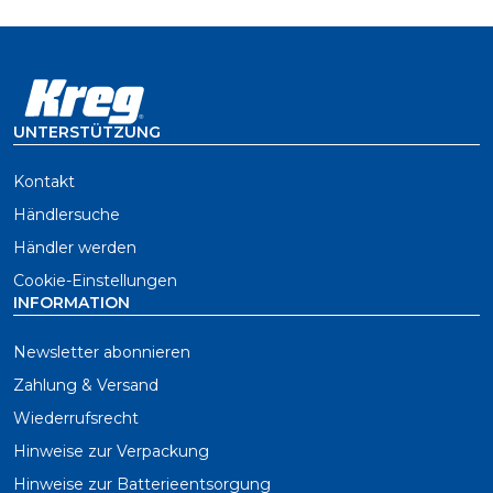
UNTERSTÜTZUNG
Kontakt
Händlersuche
Händler werden
Cookie-Einstellungen
INFORMATION
Newsletter abonnieren
Zahlung & Versand
Wiederrufsrecht
Hinweise zur Verpackung
Hinweise zur Batterieentsorgung