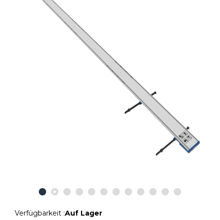
Verfügbarkeit :
Auf Lager