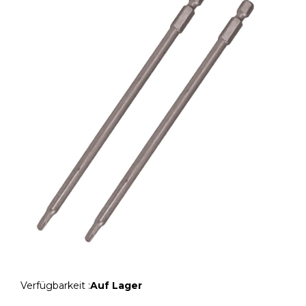
Verfügbarkeit :
Auf Lager