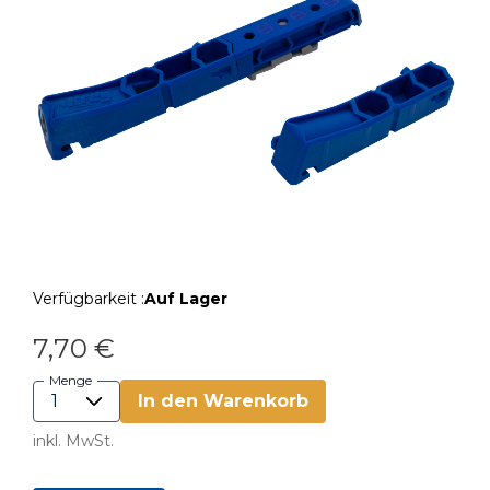
Verfügbarkeit :
Auf Lager
7,70 €
Menge
In den Warenkorb
inkl. MwSt.