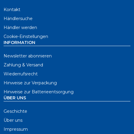
Kontakt
Händlersuche
Händler werden
Cookie-Einstellungen
INFORMATION
Newsletter abonnieren
Zahlung & Versand
Wiederrufsrecht
Hinweise zur Verpackung
Hinweise zur Batterieentsorgung
ÜBER UNS
Geschichte
Über uns
Impressum