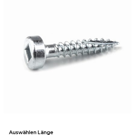
Auswählen Länge