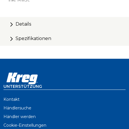
inkl. MwSt.
Details
Spezifikationen
UNTERSTÜTZUNG
Kontakt
Händlersuche
Händler werden
Cookie-Einstellungen