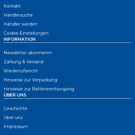
Kontakt
Händlersuche
Händler werden
Cookie-Einstellungen
INFORMATION
Newsletter abonnieren
Zahlung & Versand
Wiederrufsrecht
Hinweise zur Verpackung
Hinweise zur Batterieentsorgung
ÜBER UNS
Geschichte
Über uns
Impressum