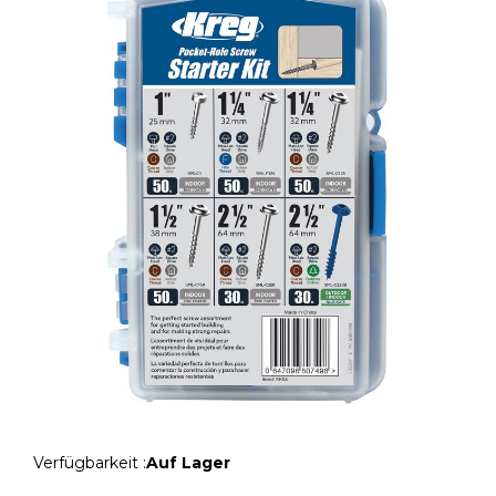
Verfügbarkeit :
Auf Lager