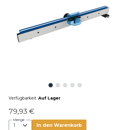
Verfügbarkeit :
Auf Lager
79,93 €
Menge
In den Warenkorb