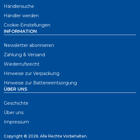
Händlersuche
Händler werden
Cookie-Einstellungen
INFORMATION
Newsletter abonnieren
Zahlung & Versand
Wiederrufsrecht
Hinweise zur Verpackung
Hinweise zur Batterieentsorgung
ÜBER UNS
Geschichte
Über uns
Impressum
Copyright ©
2026. Alle Rechte Vorbehalten.