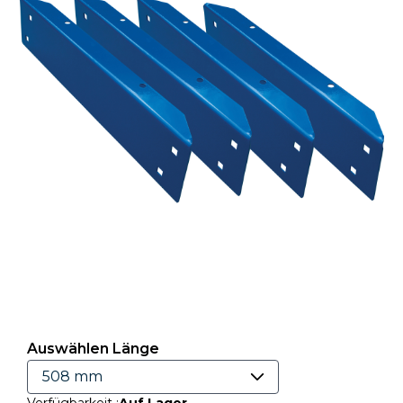
Auswählen Länge