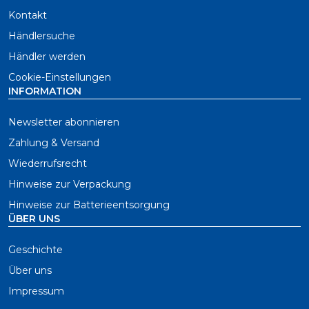
Kontakt
Händlersuche
Händler werden
Cookie-Einstellungen
INFORMATION
Newsletter abonnieren
Zahlung & Versand
Wiederrufsrecht
Hinweise zur Verpackung
Hinweise zur Batterieentsorgung
ÜBER UNS
Geschichte
Über uns
Impressum