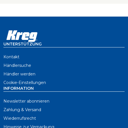
UNTERSTÜTZUNG
Kontakt
Händlersuche
Händler werden
Cookie-Einstellungen
INFORMATION
Newsletter abonnieren
Zahlung & Versand
Wiederrufsrecht
Hinweise zur Verpackung